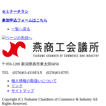
セミナーチラシ
参加申込フォームはこちら
一覧へ戻る
〒959-1289 新潟県燕市東太田6856
TEL (0256)63-4116
FAX (0256)63-8705
個人情報の取扱いについて
リンク
サイトマップ
Copyright (C) Tsubame Chambers of Commerce & Industry All
Rights Reserved.