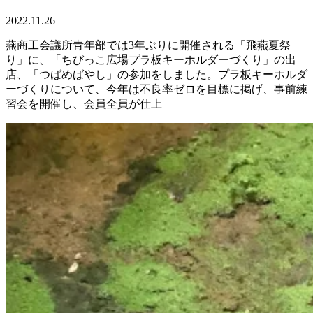
2022.11.26
燕商工会議所青年部では3年ぶりに開催される「飛燕夏祭
り」に、「ちびっこ広場プラ板キーホルダーづくり」の出
店、「つばめばやし」の参加をしました。プラ板キーホルダ
ーづくりについて、今年は不良率ゼロを目標に掲げ、事前練
習会を開催し、会員全員が仕上