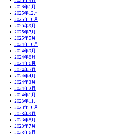
2026年3月
2026年1月
2025年12月
2025年10月
2025年9月
2025年7月
2025年5月
2024年10月
2024年9月
2024年8月
2024年6月
2024年5月
2024年4月
2024年3月
2024年2月
2024年1月
2023年11月
2023年10月
2023年9月
2023年8月
2023年7月
2023年6月