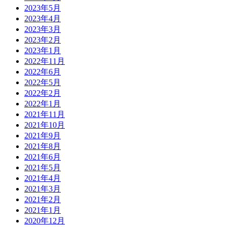
2023年5月
2023年4月
2023年3月
2023年2月
2023年1月
2022年11月
2022年6月
2022年5月
2022年2月
2022年1月
2021年11月
2021年10月
2021年9月
2021年8月
2021年6月
2021年5月
2021年4月
2021年3月
2021年2月
2021年1月
2020年12月