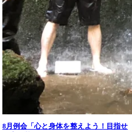
8月例会「心と身体を整えよう！目指せ