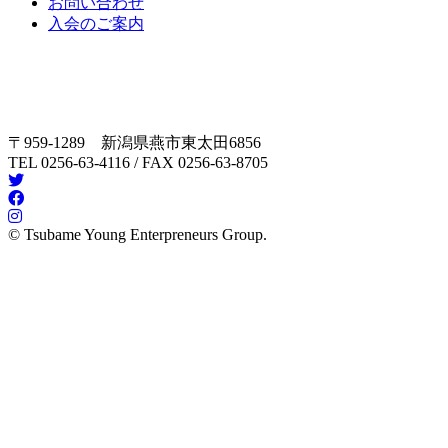
お問い合わせ
入会のご案内
〒959-1289 新潟県燕市東太田6856
TEL 0256-63-4116 / FAX 0256-63-8705
© Tsubame Young Enterpreneurs Group.