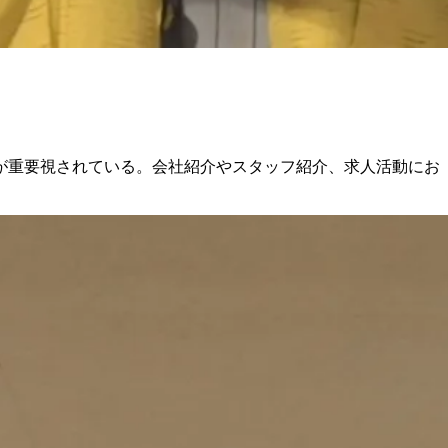
用が重要視されている。会社紹介やスタッフ紹介、求人活動にお