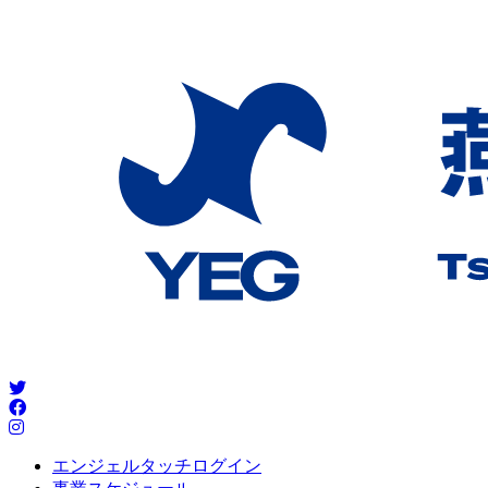
エンジェルタッチログイン