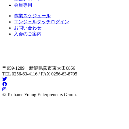
会員専用
事業スケジュール
エンジェルタッチログイン
お問い合わせ
入会のご案内
〒959-1289 新潟県燕市東太田6856
TEL 0256-63-4116 / FAX 0256-63-8705
© Tsubame Young Enterpreneurs Group.