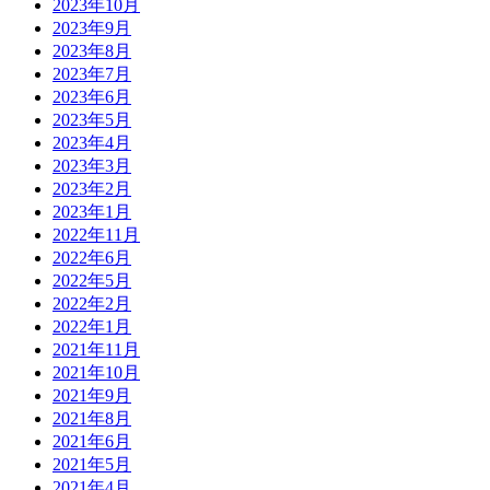
2023年10月
2023年9月
2023年8月
2023年7月
2023年6月
2023年5月
2023年4月
2023年3月
2023年2月
2023年1月
2022年11月
2022年6月
2022年5月
2022年2月
2022年1月
2021年11月
2021年10月
2021年9月
2021年8月
2021年6月
2021年5月
2021年4月