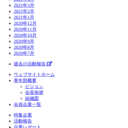
2021年3月
2021年2月
2021年1月
2020年12月
2020年11月
2020年10月
2020年9月
2020年8月
2020年7月
過去の活動報告
ウェブサイトホーム
青年部概要
ビジョン
会長挨拶
組織図
会員企業一覧
特集企業
活動報告
企業レポート