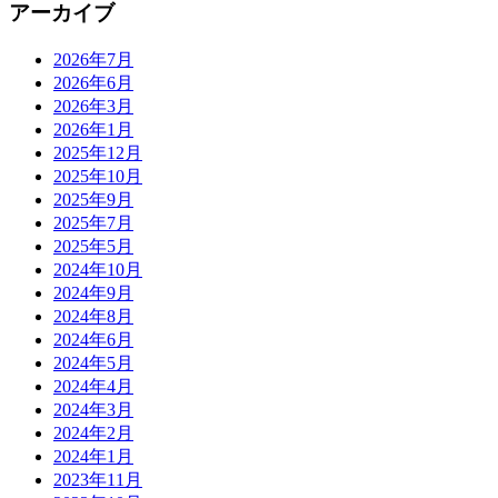
アーカイブ
2026年7月
2026年6月
2026年3月
2026年1月
2025年12月
2025年10月
2025年9月
2025年7月
2025年5月
2024年10月
2024年9月
2024年8月
2024年6月
2024年5月
2024年4月
2024年3月
2024年2月
2024年1月
2023年11月