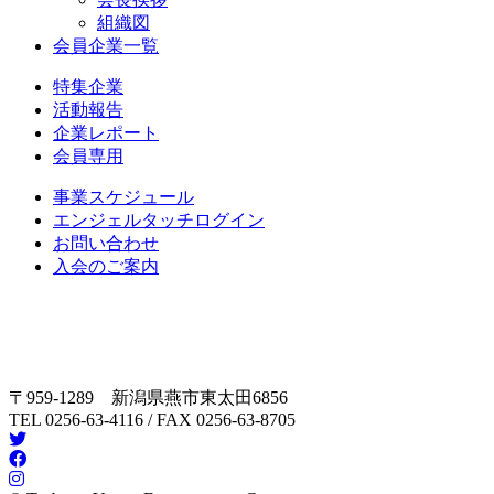
組織図
会員企業一覧
特集企業
活動報告
企業レポート
会員専用
事業スケジュール
エンジェルタッチログイン
お問い合わせ
入会のご案内
〒959-1289 新潟県燕市東太田6856
TEL 0256-63-4116 / FAX 0256-63-8705