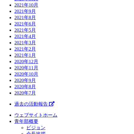
2021年10月
2021年9月
2021年8月
2021年6月
2021年5月
2021年4月
2021年3月
2021年2月
2021年1月
2020年12月
2020年11月
2020年10月
2020年9月
2020年8月
2020年7月
過去の活動報告
ウェブサイトホーム
青年部概要
ビジョン
会長挨拶