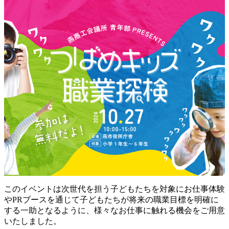
このイベントは次世代を担う子どもたちを対象にお仕事体験
やPRブースを通じて子どもたちが将来の職業目標を明確に
する一助となるように、様々なお仕事に触れる機会をご用意
いたしました。