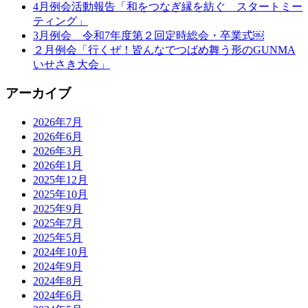
4月例会活動報告「和をつなぎ縁を紡ぐ スタートミー
ティング」
3月例会 令和7年度第２回定時総会・卒業式￼
２月例会「行くぜ！皆んなでつばめ舞う形のGUNMA
いせさき大会」
アーカイブ
2026年7月
2026年6月
2026年3月
2026年1月
2025年12月
2025年10月
2025年9月
2025年7月
2025年5月
2024年10月
2024年9月
2024年8月
2024年6月