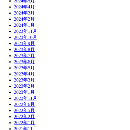
2024年5月
2024年4月
2024年3月
2024年2月
2024年1月
2023年11月
2023年10月
2023年9月
2023年8月
2023年7月
2023年6月
2023年5月
2023年4月
2023年3月
2023年2月
2023年1月
2022年11月
2022年6月
2022年5月
2022年2月
2022年1月
2021年11月