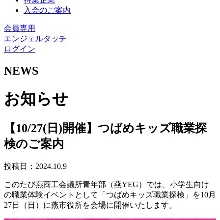
入会のご案内
会員専用
エンジェルタッチ
ログイン
NEWS
お知らせ
【10/27(日)開催】つばめキッズ職業探
検のご案内
投稿日：2024.10.9
このたび燕商工会議所青年部（燕YEG）では、小学生向け
の職業体験イベントとして「つばめキッズ職業探検」を10月
27日（日）に燕市役所を会場に開催いたします。